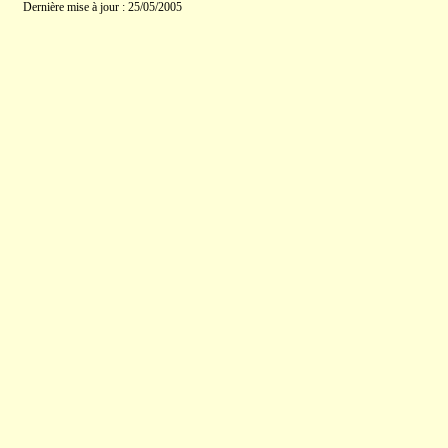
Dernière mise à jour : 25/05/2005