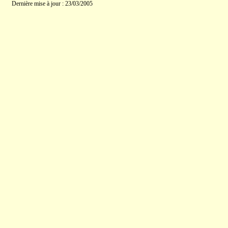
Dernière mise à jour : 23/03/2005