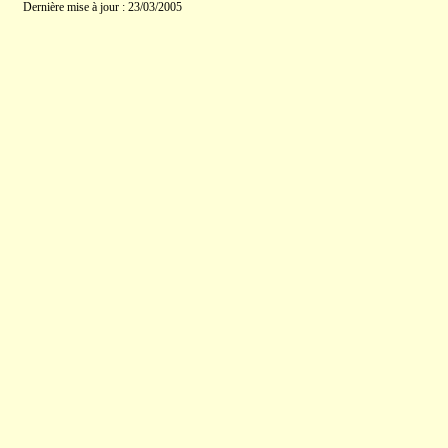
Dernière mise à jour : 23/03/2005