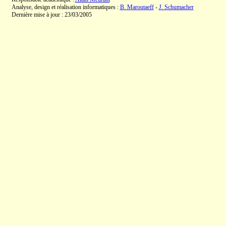
Analyse, design et réalisation informatiques :
B. Maroutaeff
-
J. Schumacher
Dernière mise à jour : 23/03/2005