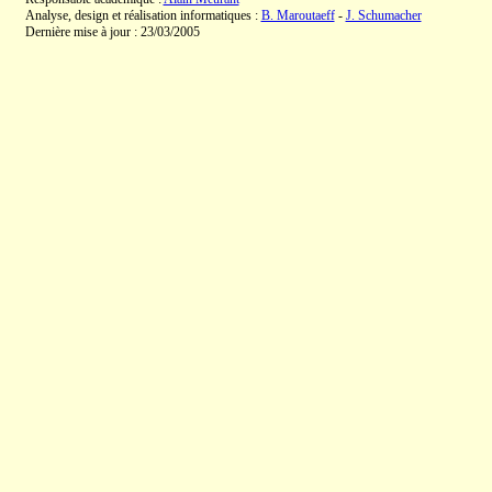
Analyse, design et réalisation informatiques :
B. Maroutaeff
-
J. Schumacher
Dernière mise à jour : 23/03/2005