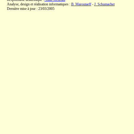
Analyse, design et réalisation informatiques :
B. Maroutaeff
-
J. Schumacher
Dernière mise à jour : 23/03/2005