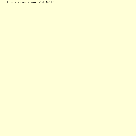
Dernière mise à jour : 23/03/2005