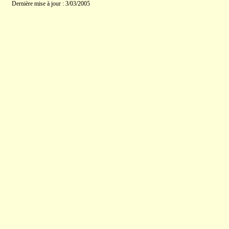
Dernière mise à jour : 3/03/2005