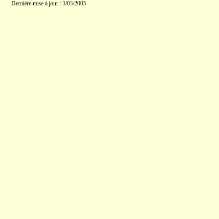
Dernière mise à jour : 3/03/2005