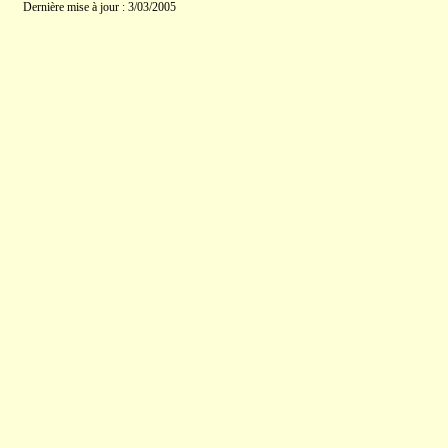
Dernière mise à jour : 3/03/2005