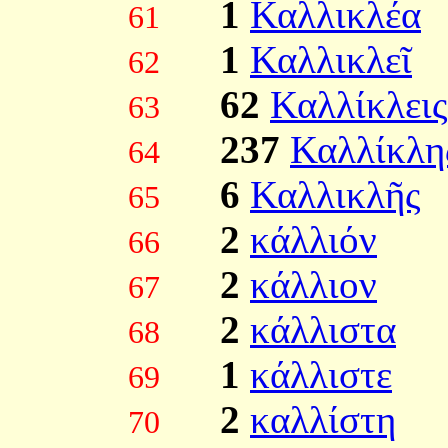
1
Καλλικλέα
61
1
Καλλικλεῖ
62
62
Καλλίκλεις
63
237
Καλλίκλη
64
6
Καλλικλῆς
65
2
κάλλιόν
66
2
κάλλιον
67
2
κάλλιστα
68
1
κάλλιστε
69
2
καλλίστη
70