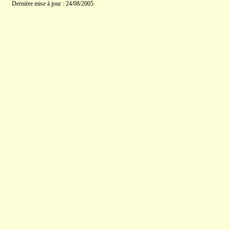
Dernière mise à jour : 24/08/2005