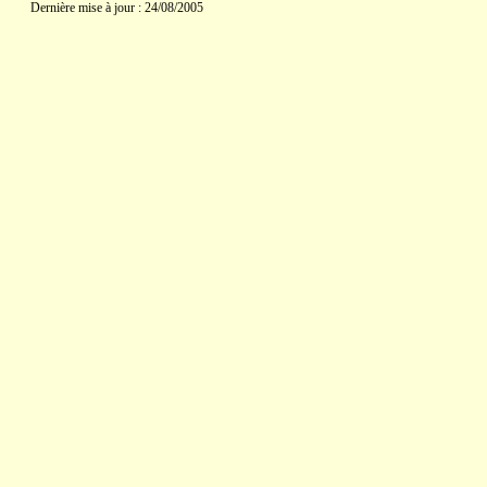
Dernière mise à jour : 24/08/2005