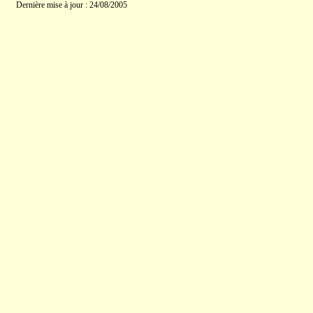
Dernière mise à jour : 24/08/2005