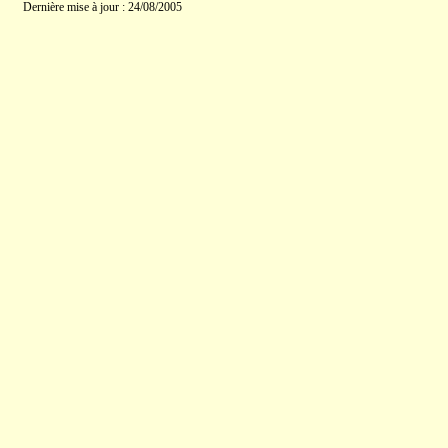
Dernière mise à jour : 24/08/2005