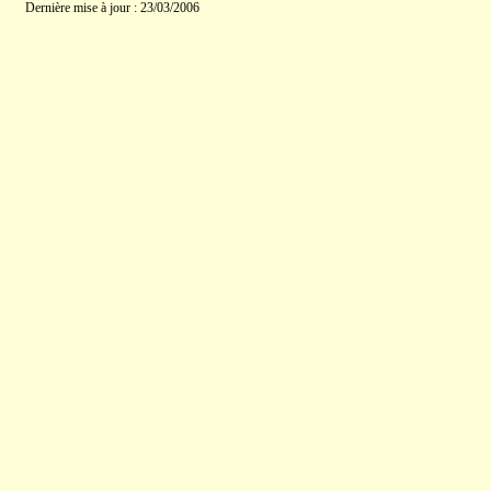
Dernière mise à jour : 23/03/2006