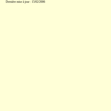
Dernière mise à jour : 15/02/2006