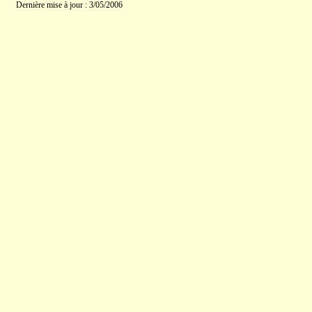
Dernière mise à jour : 3/05/2006