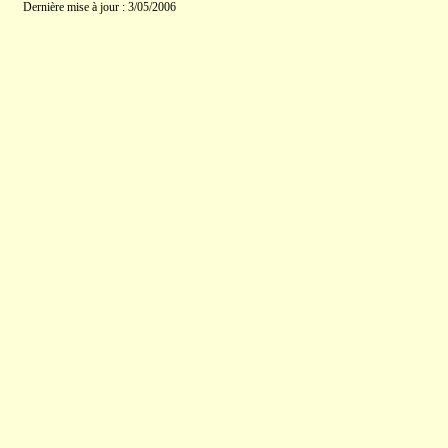
Dernière mise à jour : 3/05/2006