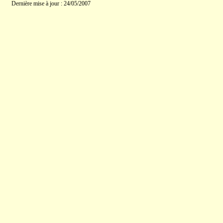
Dernière mise à jour : 24/05/2007