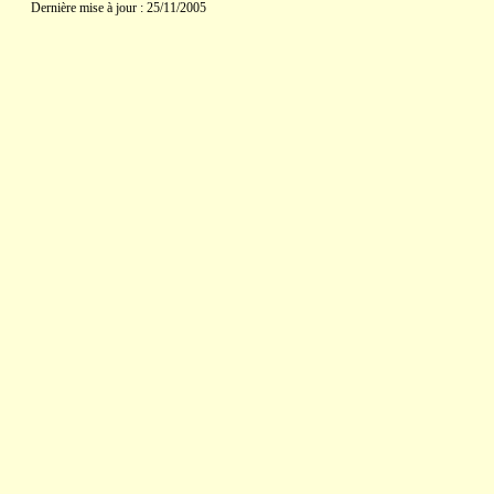
Dernière mise à jour : 25/11/2005