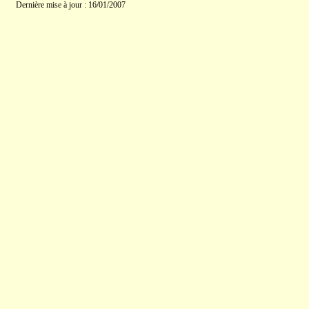
Dernière mise à jour : 16/01/2007