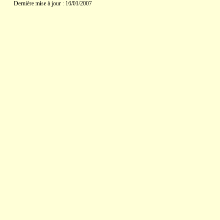
Dernière mise à jour : 16/01/2007