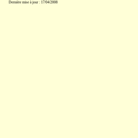
Dernière mise à jour : 17/04/2008