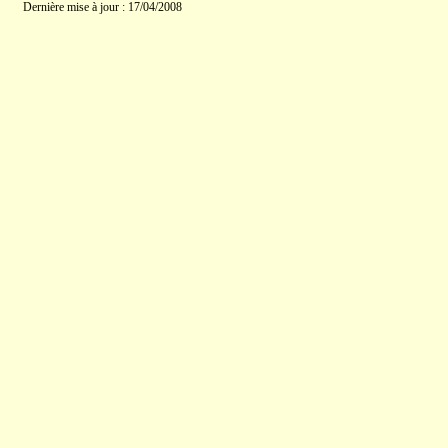
Dernière mise à jour : 17/04/2008