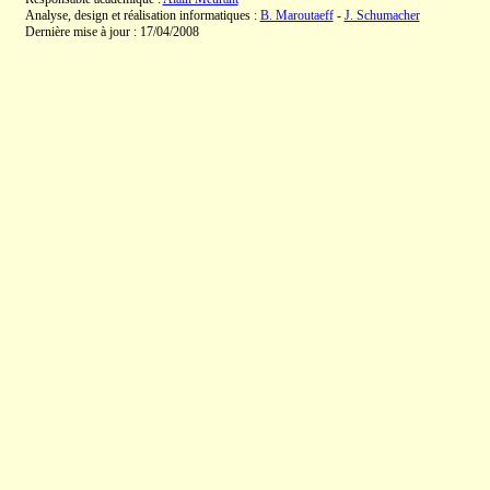
Analyse, design et réalisation informatiques :
B. Maroutaeff
-
J. Schumacher
Dernière mise à jour : 17/04/2008