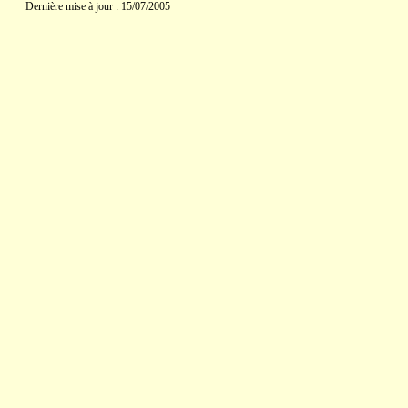
Dernière mise à jour : 15/07/2005