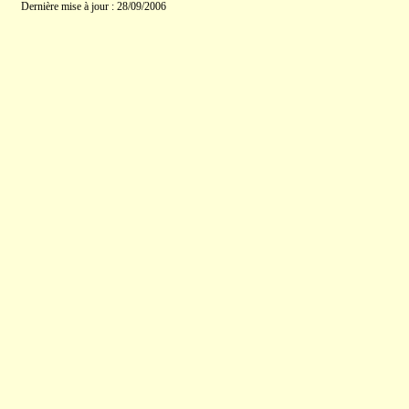
Dernière mise à jour : 28/09/2006