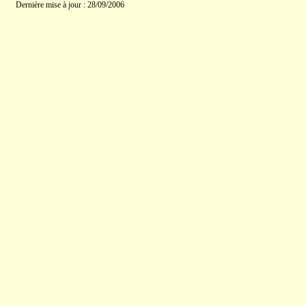
Dernière mise à jour : 28/09/2006