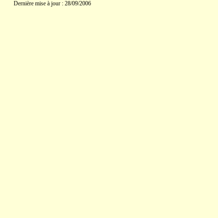
Dernière mise à jour : 28/09/2006