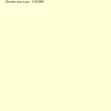
Dernière mise à jour : 3/10/2008