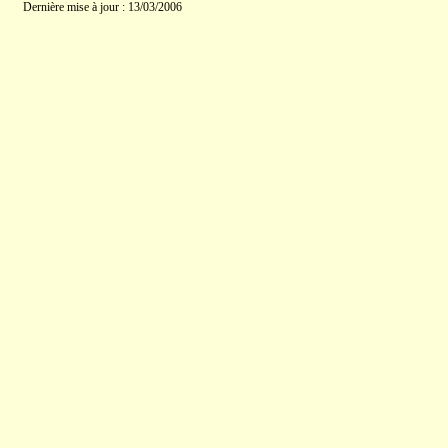
Dernière mise à jour : 13/03/2006