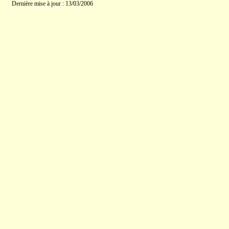
Dernière mise à jour : 13/03/2006