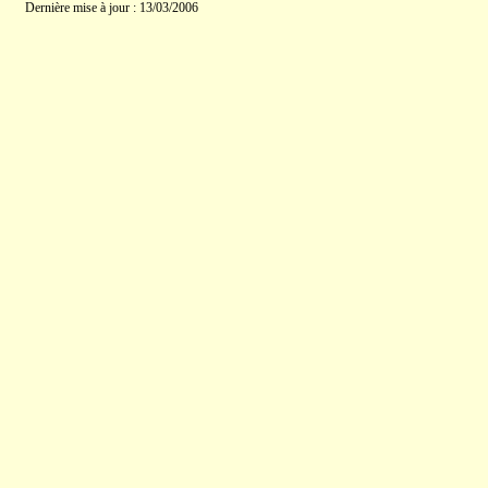
Dernière mise à jour : 13/03/2006