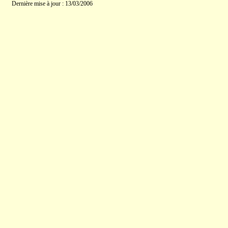
Dernière mise à jour : 13/03/2006