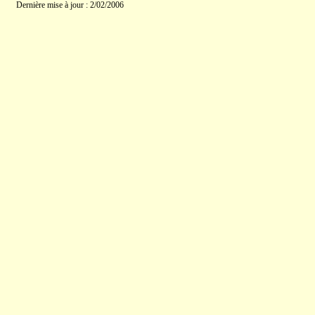
Dernière mise à jour : 2/02/2006