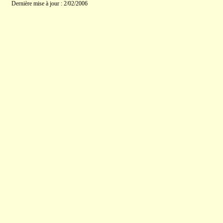
Dernière mise à jour : 2/02/2006