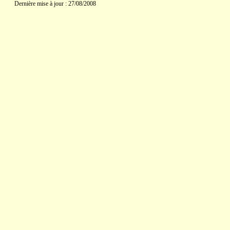
Dernière mise à jour : 27/08/2008