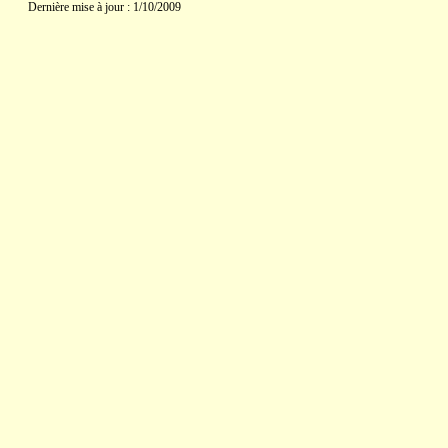
Dernière mise à jour : 1/10/2009