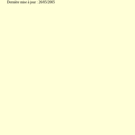
Dernière mise à jour : 26/05/2005