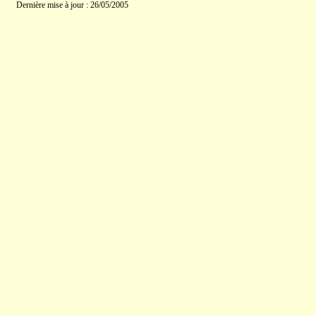
Dernière mise à jour : 26/05/2005