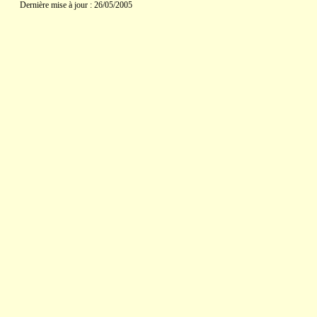
Dernière mise à jour : 26/05/2005