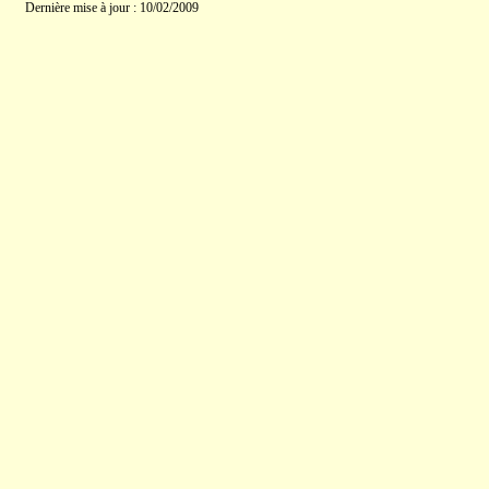
Dernière mise à jour : 10/02/2009