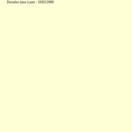
Dernière mise à jour : 10/02/2009