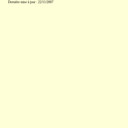
Dernière mise à jour : 22/11/2007