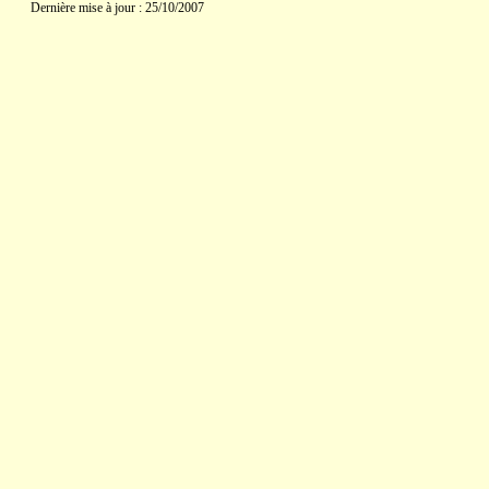
Dernière mise à jour : 25/10/2007