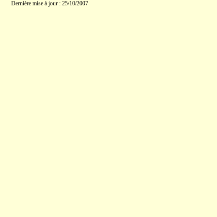
Dernière mise à jour : 25/10/2007