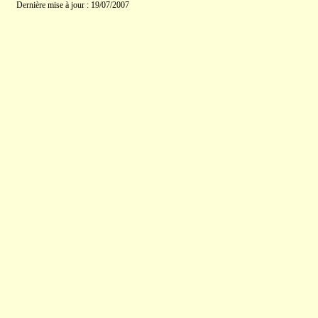
Dernière mise à jour : 19/07/2007