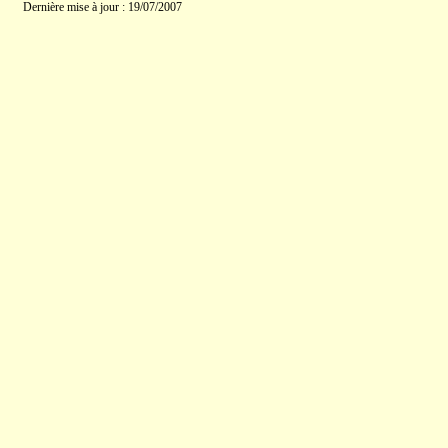
Dernière mise à jour : 19/07/2007