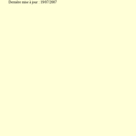
Dernière mise à jour : 19/07/2007